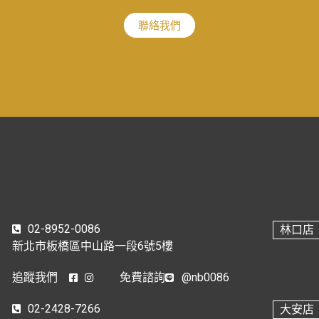
聯絡我們
02-8952-0086
林口店
新北市板橋區中山路一段6號5樓
追蹤我們
免費諮詢
@nb0086
02-2428-7266
大安店