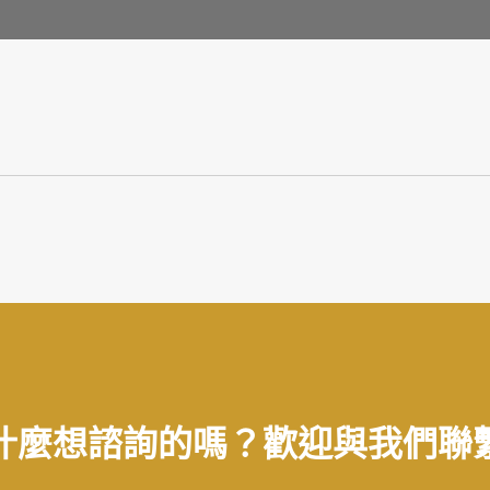
什麼想諮詢的嗎？歡迎與我們聯