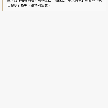
自說明」為準，請特別留意。