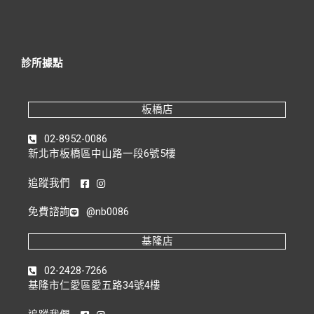
診所據點
板橋店
02-8952-0086
新北市板橋區中山路一段6號5樓
追蹤我們
免費諮詢
@nb0086
基隆店
02-2428-7266
基隆市仁愛區愛五路34號4樓